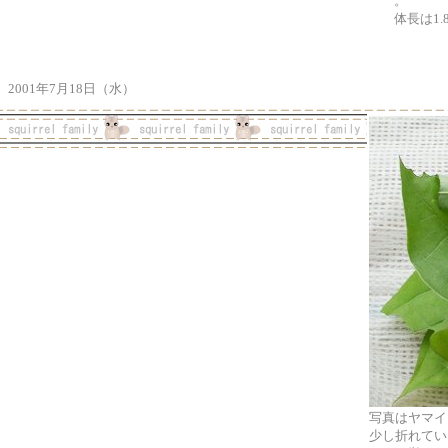
。
体長は1
2001年7月18日（水）
写真はヤマイ
少し折れてい