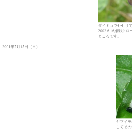
ダイミョウセセリ
2002.6.16撮
ところです。
2001年7月15日（日）
ヤマイモ
してその