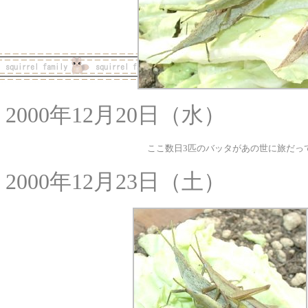
2000年12月20日（水）
ここ数日3匹のバッタがあの世に旅だっ
2000年12月23日（土）