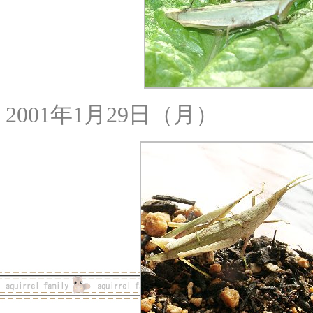
2001年1月29日（月）