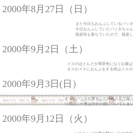
2000年8月27日（日）
また今日もおんぶしているバッ
今日おんぶしていたバッタちゃ
脱皮殻も落ちていたので、脱皮
2000年9月2日（土）
メスのほとんどが薄茶色になりお腹は
オスがメスにおんぶをする時はメスの
2000年9月3日(日）
オンブバッタが糞をした跡後ろ足で蹴
り飛ばした糞は自分の翅についてしま
2000年9月12日（火）