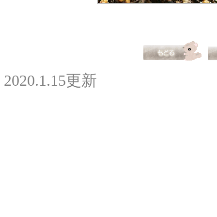
2020.1.15更新