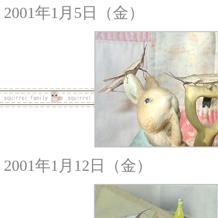
2001年1月5日（金）
2001年1月12日（金）