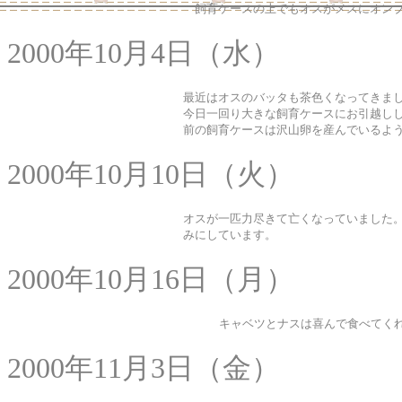
飼育ケースの上でもオスがメスにオン
2000年10月4日（水）
最近はオスのバッタも茶色くなってきま
今日一回り大きな飼育ケースにお引越し
前の飼育ケースは沢山卵を産んでいるよ
2000年10月10日（火）
オスが一匹力尽きて亡くなっていました
みにしています。
2000年10月16日（月）
キャベツとナスは喜んで食べてく
2000年11月3日（金）