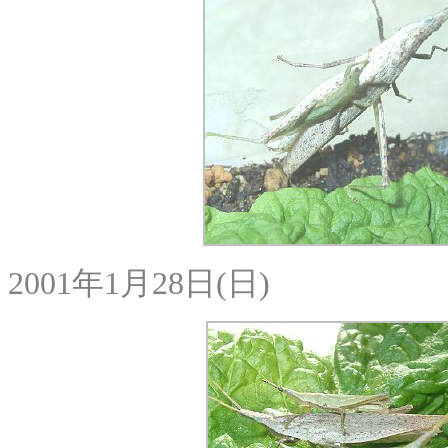
2001年1月28日(日)