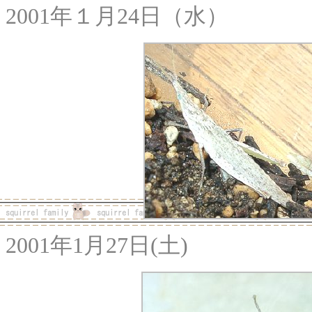
2001年１月24日（水）
2001年1月27日(土)