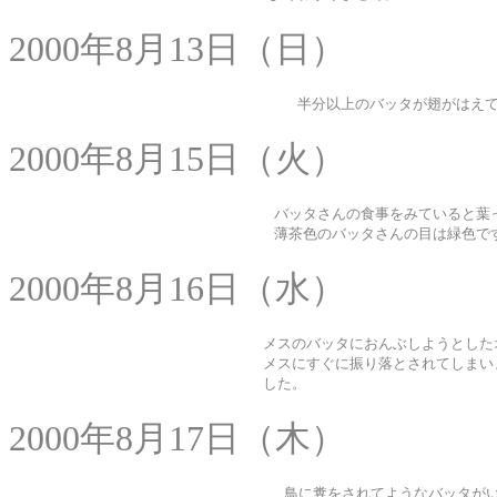
2000年8月13日（日）
半分以上のバッタが翅がはえ
2000年8月15日（火）
バッタさんの食事をみていると葉
薄茶色のバッタさんの目は緑色で
2000年8月16日（水）
メスのバッタにおんぶしようとした
メスにすぐに振り落とされてしまい
した。
2000年8月17日（木）
鳥に糞をされてようなバッタが