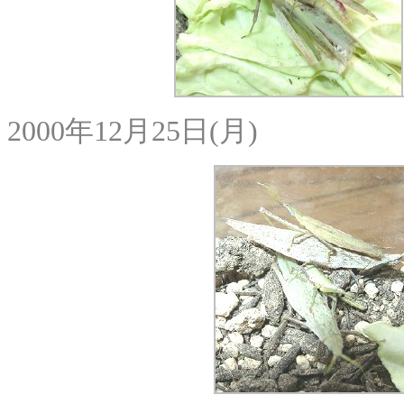
2000年12月25日(月)