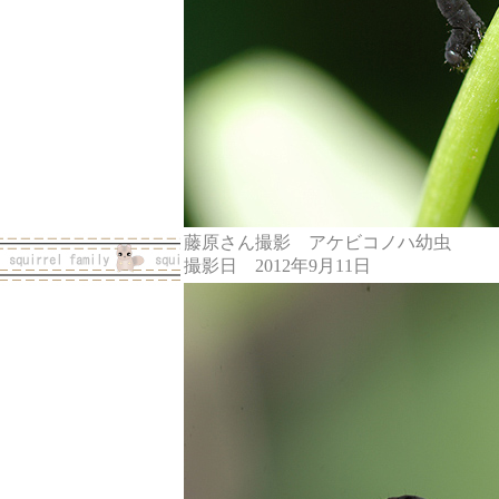
藤原さん撮影 アケビコノハ幼虫
撮影日 2012年9月11日