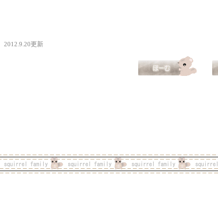
2012.9.20更新