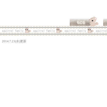
2014.7.23(水)更新