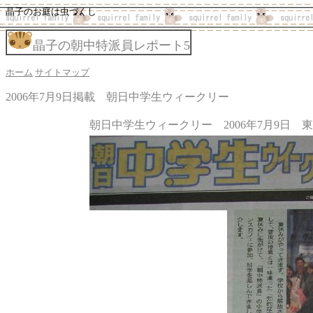
晶子のお庭は虫づくし
晶子の朝中特派員レポート5
ホーム
サイトマップ
2006年7月9日掲載 朝日中学生ウィークリー
朝日中学生ウィークリー 2006年7月9日 