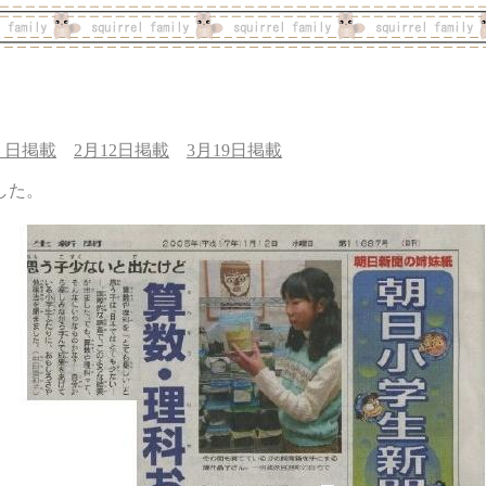
６日掲載
2月12日掲載
3月19日掲載
した。