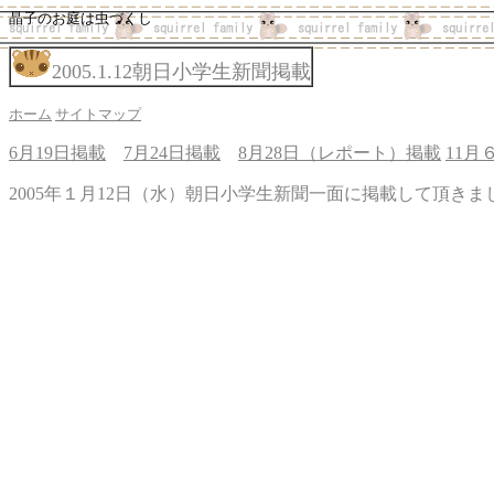
晶子のお庭は虫づくし
2005.1.12朝日小学生新聞掲載
ホーム
サイトマップ
6月19日掲載
7月24日掲載
8月28日（レポート）掲載
11月
2005年１月12日（水）朝日小学生新聞一面に掲載して頂きま